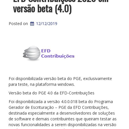
versão beta (4.0)
Posted on
12/12/2019
Foi disponibilizada versão beta do PGE, exclusivamente
para teste, na plataforma windows.
Versão beta do PGE 4.0 da EFD-Contribuições
Foi disponibilizada a versão 4.0.0.018 beta do Programa
Gerador de Escrituração – PGE da EFD Contribuições,
destinada especialmente a desenvolvedores de soluções
de software e demais contribuintes que queiram testar as
novas funcionalidades a serem disponibilizadas na versão