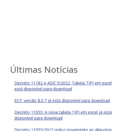
Últimas Notícias
Decreto 11182 e ADE 5/2022: Tabela TIPI em excel
está disponível para download
ECF: versão 8.0.7 já está disponível para download
Decreto 11055: A nova tabela TIPI em excel já está
disponível para download
Decreto 11055/2022 reduz novamente as alíquotas