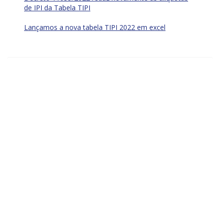
de IPI da Tabela TIPI
Lançamos a nova tabela TIPI 2022 em excel