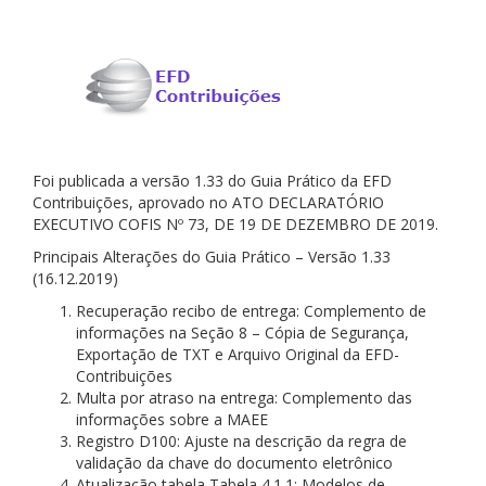
Foi publicada a versão 1.33 do Guia Prático da EFD
Contribuições, aprovado no ATO DECLARATÓRIO
EXECUTIVO COFIS Nº 73, DE 19 DE DEZEMBRO DE 2019.
Principais Alterações do Guia Prático – Versão 1.33
(16.12.2019)
Recuperação recibo de entrega: Complemento de
informações na Seção 8 – Cópia de Segurança,
Exportação de TXT e Arquivo Original da EFD-
Contribuições
Multa por atraso na entrega: Complemento das
informações sobre a MAEE
Registro D100: Ajuste na descrição da regra de
validação da chave do documento eletrônico
Atualização tabela Tabela 4.1.1: Modelos de