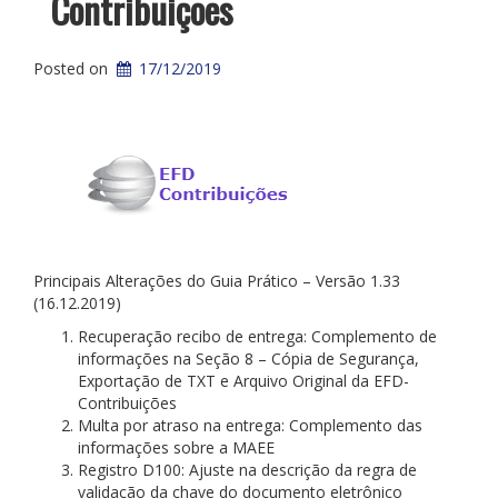
Contribuições
Posted on
17/12/2019
Principais Alterações do Guia Prático – Versão 1.33
(16.12.2019)
Recuperação recibo de entrega: Complemento de
informações na Seção 8 – Cópia de Segurança,
Exportação de TXT e Arquivo Original da EFD-
Contribuições
Multa por atraso na entrega: Complemento das
informações sobre a MAEE
Registro D100: Ajuste na descrição da regra de
validação da chave do documento eletrônico