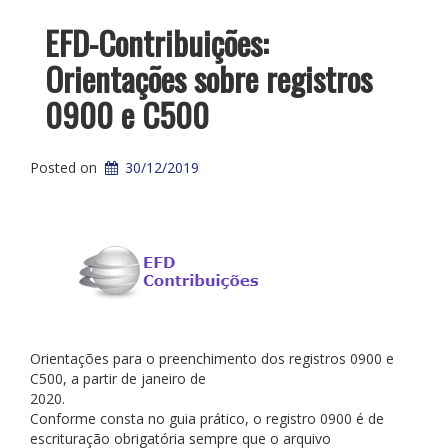
EFD-Contribuições:
Orientações sobre registros
0900 e C500
Posted on
30/12/2019
Orientações para o preenchimento dos registros 0900 e
C500, a partir de janeiro de
2020.
Conforme consta no guia prático, o registro 0900 é de
escrituração obrigatória sempre que o arquivo