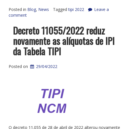
Posted in
Blog
,
News
Tagged
tipi 2022
Leave a
comment
Decreto 11055/2022 reduz
novamente as alíquotas de IPI
da Tabela TIPI
Posted on
29/04/2022
O decreto 11.055 de 28 de abril de 2022 alterou novamente