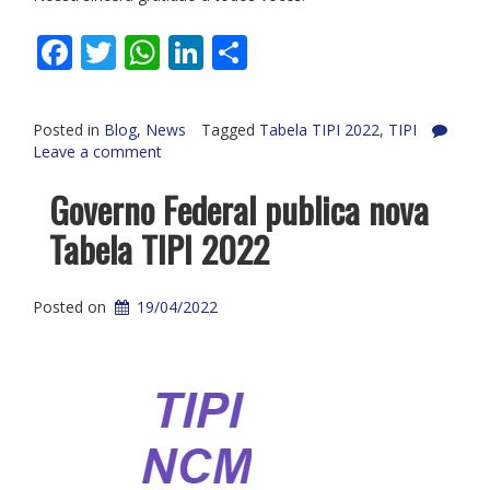
Facebook
Twitter
WhatsApp
LinkedIn
Share
Posted in
Blog
,
News
Tagged
Tabela TIPI 2022
,
TIPI
Leave a comment
Governo Federal publica nova
Tabela TIPI 2022
Posted on
19/04/2022