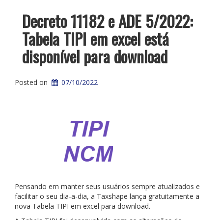
Decreto 11182 e ADE 5/2022:
Tabela TIPI em excel está
disponível para download
Posted on
07/10/2022
Pensando em manter seus usuários sempre atualizados e
facilitar o seu dia-a-dia, a Taxshape lança gratuitamente a
nova Tabela TIPI em excel para download.