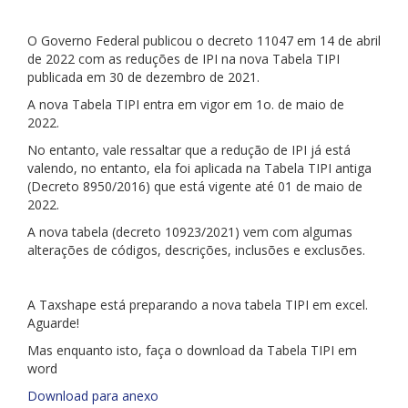
O Governo Federal publicou o decreto 11047 em 14 de abril
de 2022 com as reduções de IPI na nova Tabela TIPI
publicada em 30 de dezembro de 2021.
A nova Tabela TIPI entra em vigor em 1o. de maio de
2022.
No entanto, vale ressaltar que a redução de IPI já está
valendo, no entanto, ela foi aplicada na Tabela TIPI antiga
(Decreto 8950/2016) que está vigente até 01 de maio de
2022.
A nova tabela (decreto 10923/2021) vem com algumas
alterações de códigos, descrições, inclusões e exclusões.
A Taxshape está preparando a nova tabela TIPI em excel.
Aguarde!
Mas enquanto isto, faça o download da Tabela TIPI em
word
Download para anexo