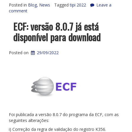
Posted in
Blog
,
News
Tagged
tipi 2022
Leave a
comment
ECF: versão 8.0.7 já está
disponível para download
Posted on
29/09/2022
Foi publicada a versão 8.0.7 do programa da ECF, com as
seguintes alterações:
i) Correção da regra de validação do registro K356.