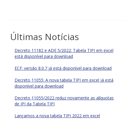
Últimas Notícias
Decreto 11182 e ADE 5/2022: Tabela TIPI em excel
está disponível para download
ECF: versão 8.0.7 já está disponível para download
Decreto 11055: A nova tabela TIPI em excel já está
disponível para download
Decreto 11055/2022 reduz novamente as alíquotas
de IPI da Tabela TIPI
Lançamos a nova tabela TIPI 2022 em excel