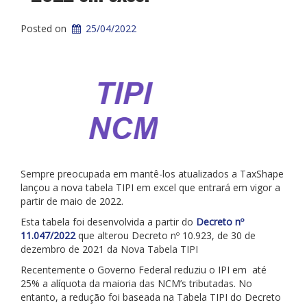
Posted on
25/04/2022
Sempre preocupada em mantê-los atualizados a TaxShape
lançou a nova tabela TIPI em excel que entrará em vigor a
partir de maio de 2022.
Esta tabela foi desenvolvida a partir do
Decreto nº
11.047/2022
que alterou Decreto nº 10.923, de 30 de
dezembro de 2021 da Nova Tabela TIPI
Recentemente o Governo Federal reduziu o IPI em até
25% a alíquota da maioria das NCM’s tributadas. No
entanto, a redução foi baseada na Tabela TIPI do Decreto