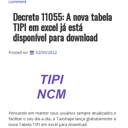
comment
Decreto 11055: A nova tabela
TIPI em excel já está
disponível para download
Posted on
02/05/2022
Pensando em manter seus usuários sempre atualizados e
facilitar o seu dia-a-dia, a Taxshape lança gratuitamente a
nova Tabela TIPI em excel para download.