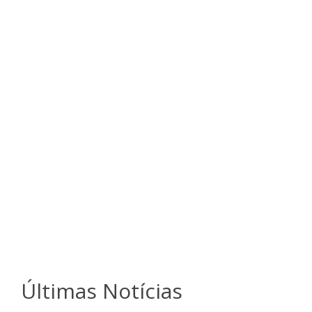
Últimas Notícias