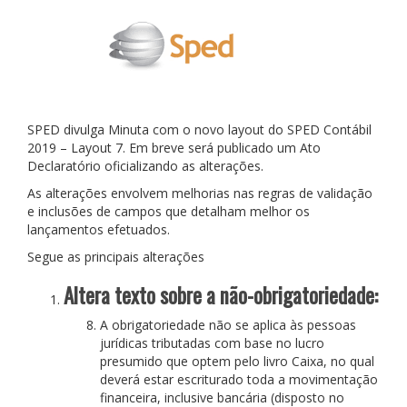
SPED divulga Minuta com o novo layout do SPED Contábil
2019 – Layout 7. Em breve será publicado um Ato
Declaratório oficializando as alterações.
As alterações envolvem melhorias nas regras de validação
e inclusões de campos que detalham melhor os
lançamentos efetuados.
Segue as principais alterações
Altera texto sobre a não-obrigatoriedade:
A obrigatoriedade não se aplica às pessoas
jurídicas tributadas com base no lucro
presumido que optem pelo livro Caixa, no qual
deverá estar escriturado toda a movimentação
financeira, inclusive bancária (disposto no