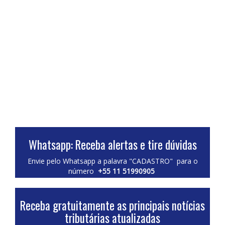
Whatsapp: Receba alertas e tire dúvidas
Envie pelo Whatsapp a palavra "CADASTRO" para o
número
+55 11 51990905
Receba gratuitamente as principais notícias
tributárias atualizadas