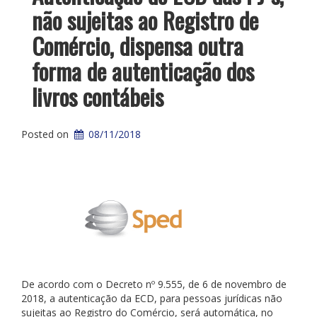
não sujeitas ao Registro de
Comércio, dispensa outra
forma de autenticação dos
livros contábeis
Posted on
08/11/2018
De acordo com o Decreto nº 9.555, de 6 de novembro de
2018, a autenticação da ECD, para pessoas jurídicas não
sujeitas ao Registro do Comércio, será automática, no