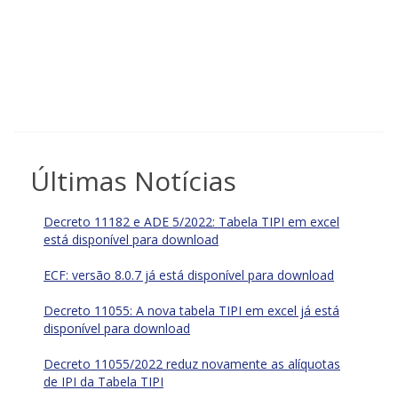
Últimas Notícias
Decreto 11182 e ADE 5/2022: Tabela TIPI em excel
está disponível para download
ECF: versão 8.0.7 já está disponível para download
Decreto 11055: A nova tabela TIPI em excel já está
disponível para download
Decreto 11055/2022 reduz novamente as alíquotas
de IPI da Tabela TIPI