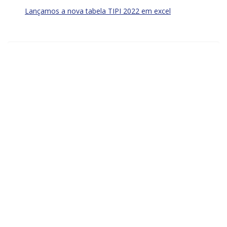
Lançamos a nova tabela TIPI 2022 em excel