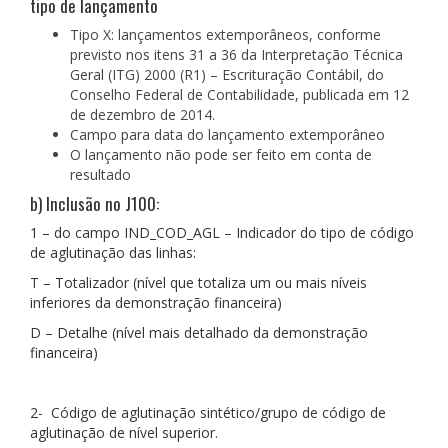
tipo de lançamento
Tipo X: lançamentos extemporâneos, conforme
previsto nos itens 31 a 36 da Interpretação Técnica
Geral (ITG) 2000 (R1) – Escrituração Contábil, do
Conselho Federal de Contabilidade, publicada em 12
de dezembro de 2014.
Campo para data do lançamento extemporâneo
O lançamento não pode ser feito em conta de
resultado
b) Inclusão no J100:
1 – do campo IND_COD_AGL – Indicador do tipo de código
de aglutinação das linhas:
T – Totalizador (nível que totaliza um ou mais níveis
inferiores da demonstração financeira)
D – Detalhe (nível mais detalhado da demonstração
financeira)
2- Código de aglutinação sintético/grupo de código de
aglutinação de nível superior.