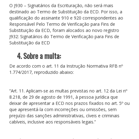
O J930 – Signatários da Escrituração, não será mais
destinado ao Termo de Substituição da ECD. Por isso, a
qualificação do assinante 910 e 920 correspondentes ao
Responsável Pelo Termo de Verificação para Fins de
Substituição da ECD, foram alocados ao novo registro
J932: Signatários do Termo de Verificação para Fins de
Substituição da ECD
4. Sobre a multa:
De acordo com o art. 11 da Instrução Normativa RFB nº
1.774/2017, reproduzido abaixo:
“Art. 11. Aplicam-se as multas previstas no art. 12 da Lei nº
8.218, de 29 de agosto de 1991, à pessoa jurídica que
deixar de apresentar a ECD nos prazos fixados no art. 5º ou
que apresentá-la com incorreções ou omissões, sem
prejuízo das sanções administrativas, cíveis e criminais
cabíveis, inclusive aos responsáveis legais.”