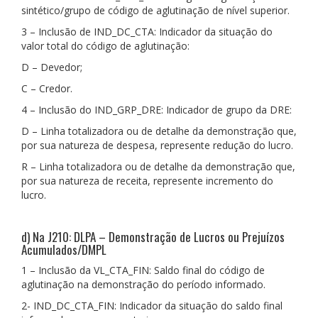
sintético/grupo de código de aglutinação de nível superior.
3 – Inclusão de IND_DC_CTA: Indicador da situação do
valor total do código de aglutinação:
D – Devedor;
C – Credor.
4 – Inclusão do IND_GRP_DRE: Indicador de grupo da DRE:
D – Linha totalizadora ou de detalhe da demonstração que,
por sua natureza de despesa, represente redução do lucro.
R – Linha totalizadora ou de detalhe da demonstração que,
por sua natureza de receita, represente incremento do
lucro.
d) Na J210: DLPA – Demonstração de Lucros ou Prejuízos
Acumulados/DMPL
1 – Inclusão da VL_CTA_FIN: Saldo final do código de
aglutinação na demonstração do período informado.
2- IND_DC_CTA_FIN: Indicador da situação do saldo final