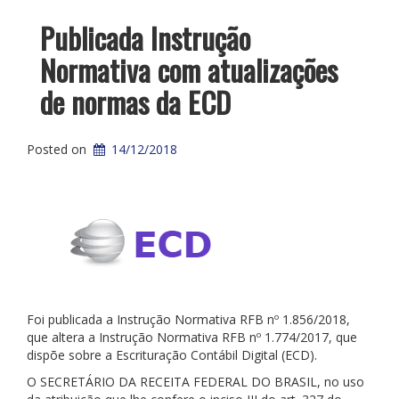
Publicada Instrução
Normativa com atualizações
de normas da ECD
Posted on
14/12/2018
Foi publicada a Instrução Normativa RFB nº 1.856/2018,
que altera a Instrução Normativa RFB nº 1.774/2017, que
dispõe sobre a Escrituração Contábil Digital (ECD).
O SECRETÁRIO DA RECEITA FEDERAL DO BRASIL, no uso