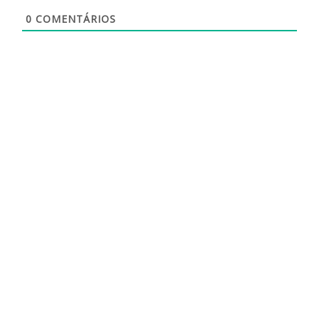
0
COMENTÁRIOS