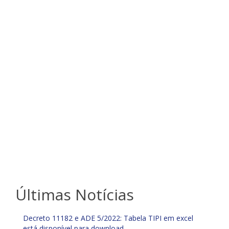
Últimas Notícias
Decreto 11182 e ADE 5/2022: Tabela TIPI em excel
está disponível para download