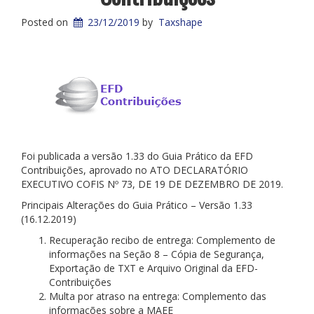
Posted on
23/12/2019
by
Taxshape
Foi publicada a versão 1.33 do Guia Prático da EFD
Contribuições, aprovado no ATO DECLARATÓRIO
EXECUTIVO COFIS Nº 73, DE 19 DE DEZEMBRO DE 2019.
Principais Alterações do Guia Prático – Versão 1.33
(16.12.2019)
Recuperação recibo de entrega: Complemento de
informações na Seção 8 – Cópia de Segurança,
Exportação de TXT e Arquivo Original da EFD-
Contribuições
Multa por atraso na entrega: Complemento das
informações sobre a MAEE