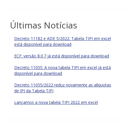
Últimas Notícias
Decreto 11182 e ADE 5/2022: Tabela TIPI em excel
está disponível para download
ECF: versão 8.0.7 já está disponível para download
Decreto 11055: A nova tabela TIPI em excel já está
disponível para download
Decreto 11055/2022 reduz novamente as alíquotas
de IPI da Tabela TIPI
Lançamos a nova tabela TIPI 2022 em excel