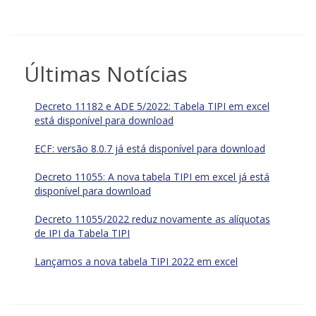
Últimas Notícias
Decreto 11182 e ADE 5/2022: Tabela TIPI em excel
está disponível para download
ECF: versão 8.0.7 já está disponível para download
Decreto 11055: A nova tabela TIPI em excel já está
disponível para download
Decreto 11055/2022 reduz novamente as alíquotas
de IPI da Tabela TIPI
Lançamos a nova tabela TIPI 2022 em excel