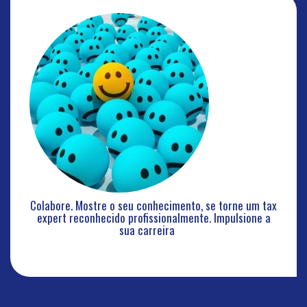
Colabore. Mostre o seu conhecimento, se torne um tax
expert reconhecido profissionalmente. Impulsione a
sua carreira