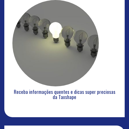
Receba informações quentes e dicas super preciosas
da Taxshape