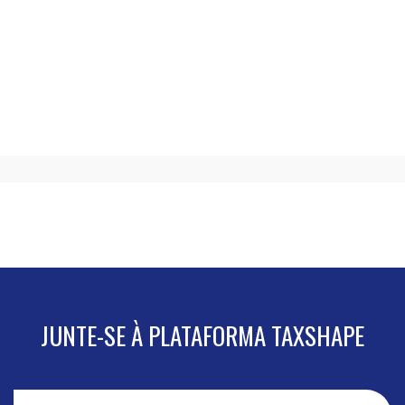
JUNTE-SE À PLATAFORMA TAXSHAPE