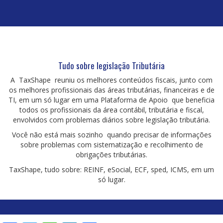
Tudo sobre legislação Tributária
A TaxShape reuniu os melhores conteúdos fiscais, junto com
os melhores profissionais das áreas tributárias, financeiras e de
TI, em um só lugar em uma Plataforma de Apoio que beneficia
todos os profissionais da área contábil, tributária e fiscal,
envolvidos com problemas diários sobre legislação tributária.
Você não está mais sozinho quando precisar de informações
sobre problemas com sistematização e recolhimento de
obrigações tributárias.
TaxShape, tudo sobre: REINF, eSocial, ECF, sped, ICMS, em um
só lugar.