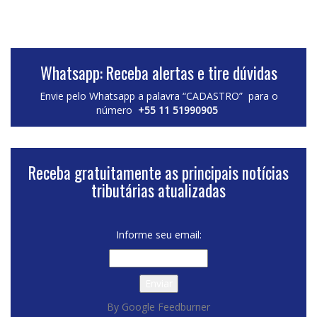
Whatsapp: Receba alertas e tire dúvidas
Envie pelo Whatsapp a palavra “CADASTRO” para o
número
+55 11 51990905
Receba gratuitamente as principais notícias
tributárias atualizadas
Informe seu email:
By Google Feedburner