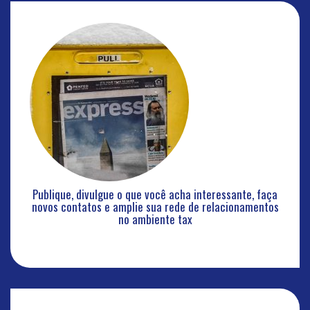
Publique, divulgue o que você acha interessante, faça
novos contatos e amplie sua rede de relacionamentos
no ambiente tax