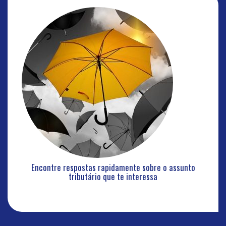
Encontre respostas rapidamente sobre o assunto
tributário que te interessa