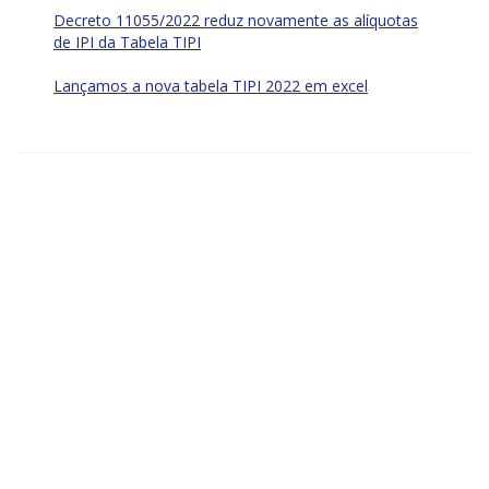
Decreto 11055/2022 reduz novamente as alíquotas
de IPI da Tabela TIPI
Lançamos a nova tabela TIPI 2022 em excel