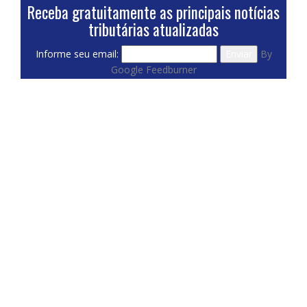
Receba gratuitamente as principais notícias
tributárias atualizadas
Informe seu email:
By
Google Feedburner