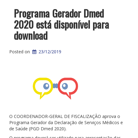
Programa Gerador Dmed
2020 está disponível para
download
Posted on
23/12/2019
O COORDENADOR-GERAL DE FISCALIZAÇÃO aprova o
Programa Gerador da Declaração de Serviços Médicos e
de Saúde (PGD Dmed 2020).
O programa deverá ser utilizado para apresentação das