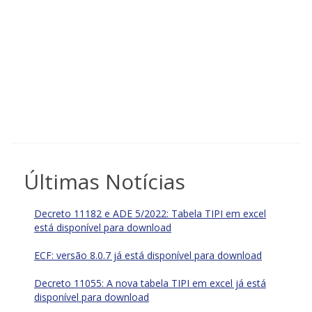
Últimas Notícias
Decreto 11182 e ADE 5/2022: Tabela TIPI em excel
está disponível para download
ECF: versão 8.0.7 já está disponível para download
Decreto 11055: A nova tabela TIPI em excel já está
disponível para download