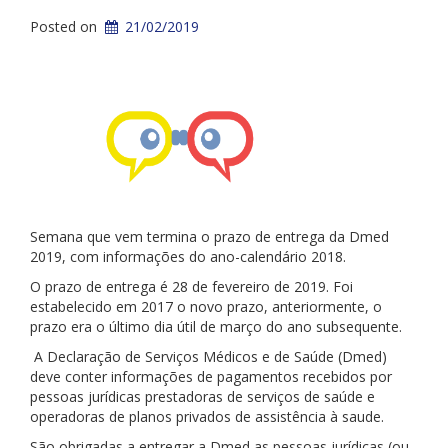
Posted on
21/02/2019
Semana que vem termina o prazo de entrega da Dmed
2019, com informações do ano-calendário 2018.
O prazo de entrega é 28 de fevereiro de 2019. Foi
estabelecido em 2017 o novo prazo, anteriormente, o
prazo era o último dia útil de março do ano subsequente.
A Declaração de Serviços Médicos e de Saúde (Dmed)
deve conter informações de pagamentos recebidos por
pessoas jurídicas prestadoras de serviços de saúde e
operadoras de planos privados de assistência à saude.
São obrigadas a entregar a Dmed as pessoas jurídicas (ou