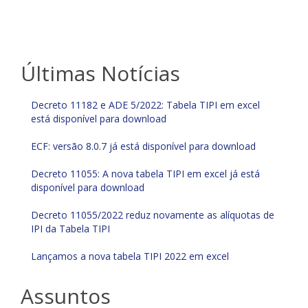
Últimas Notícias
Decreto 11182 e ADE 5/2022: Tabela TIPI em excel
está disponível para download
ECF: versão 8.0.7 já está disponível para download
Decreto 11055: A nova tabela TIPI em excel já está
disponível para download
Decreto 11055/2022 reduz novamente as alíquotas de
IPI da Tabela TIPI
Lançamos a nova tabela TIPI 2022 em excel
Assuntos