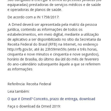
equiparadas) prestadoras de serviços médicos e de saúde
e operadoras de planos de saúde.
De acordo com a IN 1758/2017:
A Dmed deverá ser apresentada pela matriz da pessoa
jurídica, contendo as informações de todos os
estabelecimentos, em meio digital, mediante a utilização
de aplicativo a ser disponibilizado no sítio da Secretaria da
Receita Federal do Brasil (RFB) na Internet, no endereço
http://rfb.gov.br, até às 23h59min59s (vinte e três horas,
cinquenta e nove minutos e cinquenta e nove segundos),
horário de Brasília, do último dia útil do mês de fevereiro
do ano-calendário subsequente àquele a que se referirem
as informações
Referência: Receita Federal
Leia também:
O que é Dmed? Conceito, prazo de entrega, download
Faça o download da Dmed 2019: