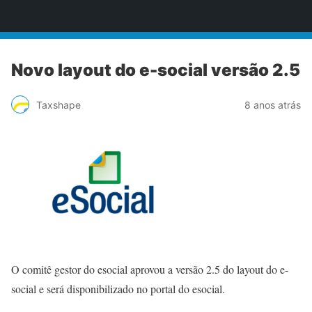
Taxshape
Novo layout do e-social versão 2.5
Taxshape
8 anos atrás
O comitê gestor do esocial aprovou a versão 2.5 do layout do e-
social e será disponibilizado no portal do esocial.