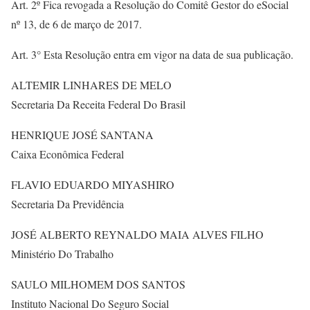
Art. 2º Fica revogada a Resolução do Comitê Gestor do eSocial
nº 13, de 6 de março de 2017.
Art. 3° Esta Resolução entra em vigor na data de sua publicação.
ALTEMIR LINHARES DE MELO
Secretaria Da Receita Federal Do Brasil
HENRIQUE JOSÉ SANTANA
Caixa Econômica Federal
FLAVIO EDUARDO MIYASHIRO
Secretaria Da Previdência
JOSÉ ALBERTO REYNALDO MAIA ALVES FILHO
Ministério Do Trabalho
SAULO MILHOMEM DOS SANTOS
Instituto Nacional Do Seguro Social