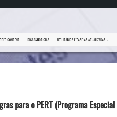
DDED CONTENT
DICAS&NOTICIAS
UTILITÁRIOS E TABELAS ATUALIZADAS
egras para o PERT (Programa Especial