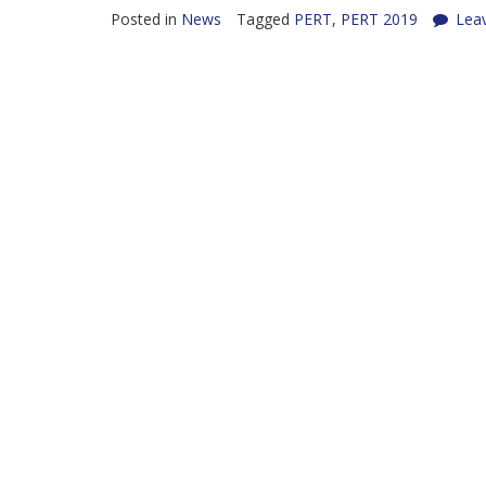
Posted in
News
Tagged
PERT
,
PERT 2019
Lea