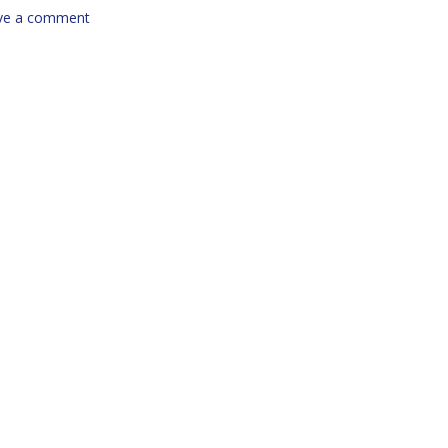
ve a comment