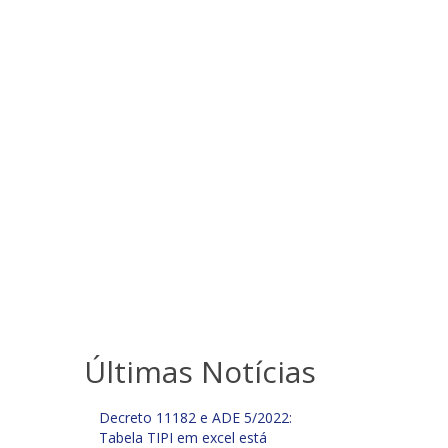
Últimas Notícias
Decreto 11182 e ADE 5/2022:
Tabela TIPI em excel está