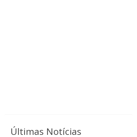
Últimas Notícias