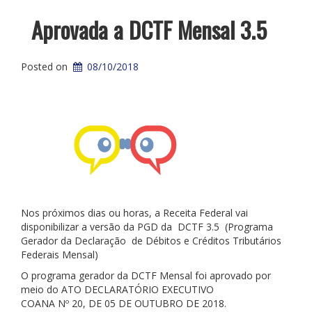
Aprovada a DCTF Mensal 3.5
Posted on
08/10/2018
Nos próximos dias ou horas, a Receita Federal vai
disponibilizar a versão da PGD da DCTF 3.5 (Programa
Gerador da Declaração de Débitos e Créditos Tributários
Federais Mensal)
O programa gerador da DCTF Mensal foi aprovado por
meio do ATO DECLARATÓRIO EXECUTIVO
COANA Nº 20, DE 05 DE OUTUBRO DE 2018.