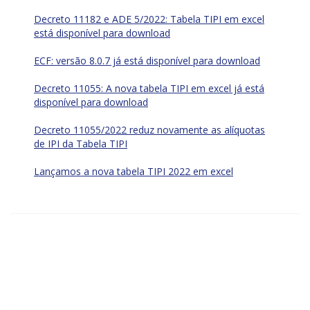
Decreto 11182 e ADE 5/2022: Tabela TIPI em excel
está disponível para download
ECF: versão 8.0.7 já está disponível para download
Decreto 11055: A nova tabela TIPI em excel já está
disponível para download
Decreto 11055/2022 reduz novamente as alíquotas
de IPI da Tabela TIPI
Lançamos a nova tabela TIPI 2022 em excel