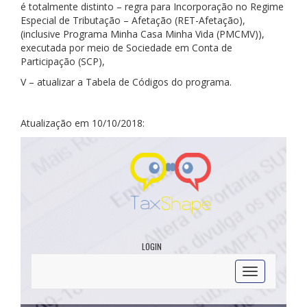
é totalmente distinto – regra para Incorporação no Regime
Especial de Tributação – Afetação (RET-Afetação),
(inclusive Programa Minha Casa Minha Vida (PMCMV)),
executada por meio de Sociedade em Conta de
Participação (SCP),
V – atualizar a Tabela de Códigos do programa.
Atualização em 10/10/2018: