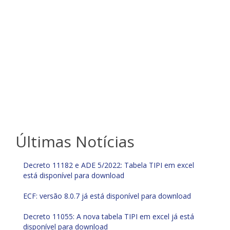
Últimas Notícias
Decreto 11182 e ADE 5/2022: Tabela TIPI em excel
está disponível para download
ECF: versão 8.0.7 já está disponível para download
Decreto 11055: A nova tabela TIPI em excel já está
disponível para download