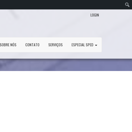
LOGIN
SOBRE NÓS
CONTATO
SERVIÇOS
ESPECIAL SPED