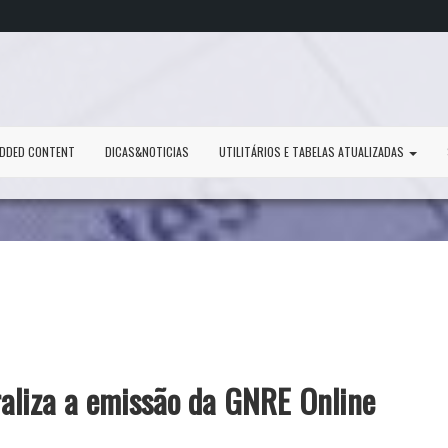
DDED CONTENT
DICAS&NOTICIAS
UTILITÁRIOS E TABELAS ATUALIZADAS
raliza a emissão da GNRE Online