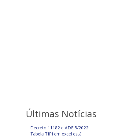
Últimas Notícias
Decreto 11182 e ADE 5/2022:
Tabela TIPI em excel está