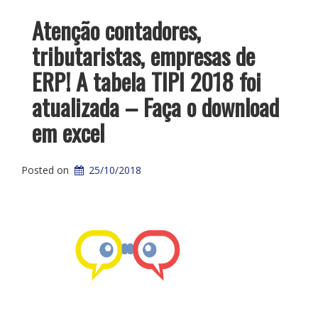
Atenção contadores,
tributaristas, empresas de
ERP! A tabela TIPI 2018 foi
atualizada – Faça o download
em excel
Posted on
25/10/2018