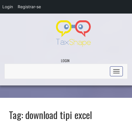
Login
Registrar-se
LOGIN
Toggle
navigati
Tag:
download tipi excel