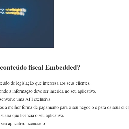
conteúdo fiscal Embedded?
eúdo de legislação que interessa aos seus clientes.
nde a informação deve ser inserida no seu aplicativo.
senvolve uma API exclusiva.
s a melhor forma de pagamento para o seu negócio e para os seus clien
uária que licencia o seu aplicativo.
 seu aplicativo licenciado