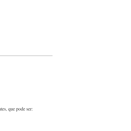
tes, que pode ser: