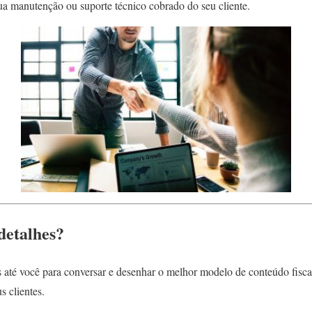
ua manutenção ou suporte técnico cobrado do seu cliente.
detalhes?
s até você para conversar e desenhar o melhor modelo de conteúdo fiscal
s clientes.