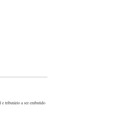
 e tributário a ser embutido