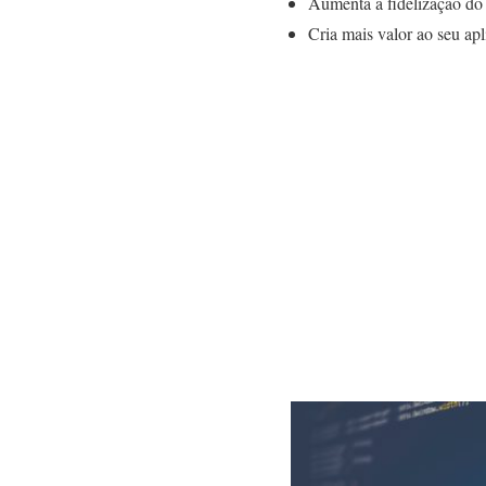
Aumenta a fidelização do 
Cria mais valor ao seu apl